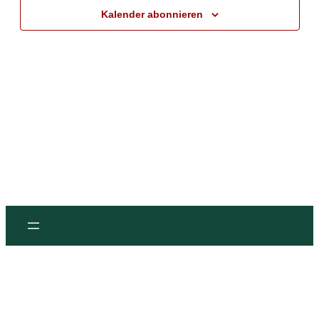
Kalender abonnieren