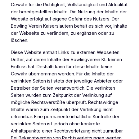
Gewähr für die Richtigkeit, Vollständigkeit und Aktualität
der bereitgestellten Inhalte. Die Nutzung der Inhalte der
Website erfolgt auf eigene Gefahr des Nutzers. Der
Bowling Verein Kaiserslautern behält es sich vor, Inhalte
der Webseite zu verändern, zu ergänzen oder zu
löschen.
Diese Website enthält Links zu externen Webseiten
Dritter, auf deren Inhalte der Bowlingverein KL keinen
Einfluss hat. Deshalb kann für diese Inhalte keine
Gewähr übernommen werden. Für die Inhalte der
verlinkten Seiten ist stets der jeweilige Anbieter oder
Betreiber der Seiten verantwortlich. Die verlinkten
Seiten wurden zum Zeitpunkt der Verlinkung auf
mögliche Rechtsverstöße überprüft. Rechtswidrige
Inhalte waren zum Zeitpunkt der Verlinkung nicht
erkennbar. Eine permanente inhaltliche Kontrolle der
verlinkten Seiten ist jedoch ohne konkrete
Anhaltspunkte einer Rechtsverletzung nicht zumutbar.
Bei Bekanntwerden von Rechtsverletzungen werden