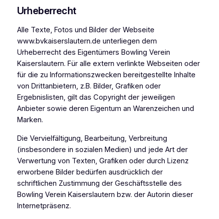
Urheberrecht
Alle Texte, Fotos und Bilder der Webseite
www.bvkaiserslautern.de unterliegen dem
Urheberrecht des Eigentümers Bowling Verein
Kaiserslautern. Für alle extern verlinkte Webseiten oder
für die zu Informationszwecken bereitgestellte Inhalte
von Drittanbietern, z.B. Bilder, Grafiken oder
Ergebnislisten, gilt das Copyright der jeweiligen
Anbieter sowie deren Eigentum an Warenzeichen und
Marken.
Die Vervielfältigung, Bearbeitung, Verbreitung
(insbesondere in sozialen Medien) und jede Art der
Verwertung von Texten, Grafiken oder durch Lizenz
erworbene Bilder bedürfen ausdrücklich der
schriftlichen Zustimmung der Geschäftsstelle des
Bowling Verein Kaiserslautern bzw. der Autorin dieser
Internetpräsenz.