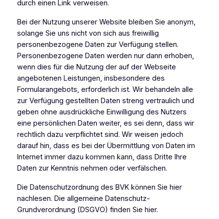
durch einen Link verweisen.
Bei der Nutzung unserer Website bleiben Sie anonym,
solange Sie uns nicht von sich aus freiwillig
personenbezogene Daten zur Verfügung stellen.
Personenbezogene Daten werden nur dann erhoben,
wenn dies für die Nutzung der auf der Webseite
angebotenen Leistungen, insbesondere des
Formularangebots, erforderlich ist. Wir behandeln alle
zur Verfügung gestellten Daten streng vertraulich und
geben ohne ausdrückliche Einwilligung des Nutzers
eine persönlichen Daten weiter, es sei denn, dass wir
rechtlich dazu verpflichtet sind. Wir weisen jedoch
darauf hin, dass es bei der Übermittlung von Daten im
Internet immer dazu kommen kann, dass Dritte Ihre
Daten zur Kenntnis nehmen oder verfälschen.
Die Datenschutzordnung des BVK können Sie hier
nachlesen. Die allgemeine Datenschutz-
Grundverordnung (DSGVO) finden Sie hier.