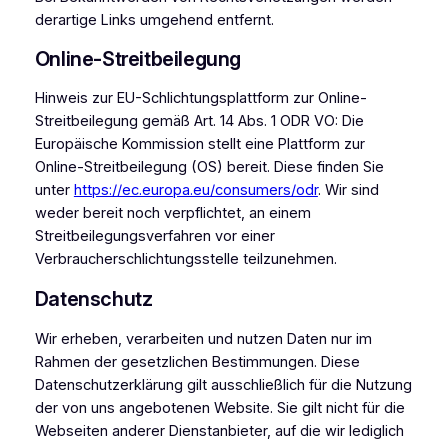
derartige Links umgehend entfernt.
Online-Streitbeilegung
Hinweis zur EU-Schlichtungsplattform zur Online-
Streitbeilegung gemäß Art. 14 Abs. 1 ODR VO: Die
Europäische Kommission stellt eine Plattform zur
Online-Streitbeilegung (OS) bereit. Diese finden Sie
unter
https://ec.europa.eu/consumers/odr
. Wir sind
weder bereit noch verpflichtet, an einem
Streitbeilegungsverfahren vor einer
Verbraucherschlichtungsstelle teilzunehmen.
Datenschutz
Wir erheben, verarbeiten und nutzen Daten nur im
Rahmen der gesetzlichen Bestimmungen. Diese
Datenschutzerklärung gilt ausschließlich für die Nutzung
der von uns angebotenen Website. Sie gilt nicht für die
Webseiten anderer Dienstanbieter, auf die wir lediglich