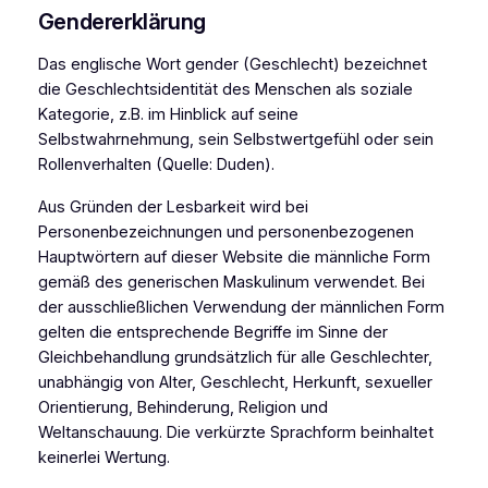
Gendererklärung
Das englische Wort gender (Geschlecht) bezeichnet
die Geschlechtsidentität des Menschen als soziale
Kategorie, z.B. im Hinblick auf seine
Selbstwahrnehmung, sein Selbstwertgefühl oder sein
Rollenverhalten (Quelle: Duden).
Aus Gründen der Lesbarkeit wird bei
Personenbezeichnungen und personenbezogenen
Hauptwörtern auf dieser Website die männliche Form
gemäß des generischen Maskulinum verwendet. Bei
der ausschließlichen Verwendung der männlichen Form
gelten die entsprechende Begriffe im Sinne der
Gleichbehandlung grundsätzlich für alle Geschlechter,
unabhängig von Alter, Geschlecht, Herkunft, sexueller
Orientierung, Behinderung, Religion und
Weltanschauung. Die verkürzte Sprachform beinhaltet
keinerlei Wertung.