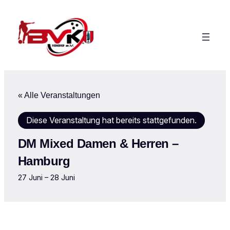
« Alle Veranstaltungen
Diese Veranstaltung hat bereits stattgefunden.
DM Mixed Damen & Herren –
Hamburg
27 Juni
–
28 Juni